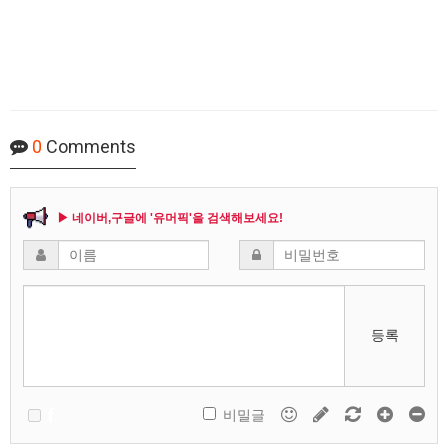
0
Comments
▶ 네이버,구글에 '유머픽'을 검색해보세요!
등록
비밀글