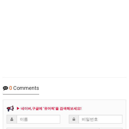
0
Comments
▶ 네이버,구글에 '유머픽'을 검색해보세요!