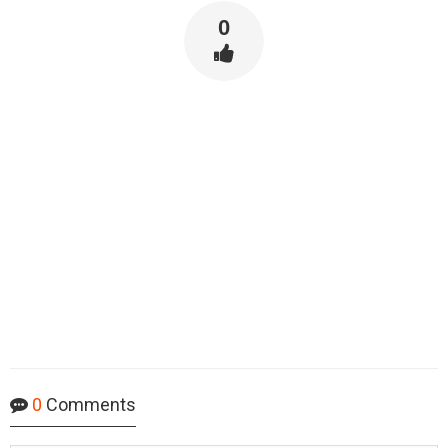
0
0
Comments