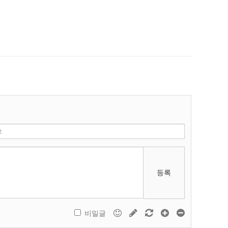
등록
비밀글