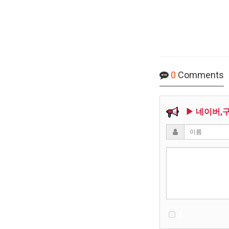
0
Comments
▶ 네이버,