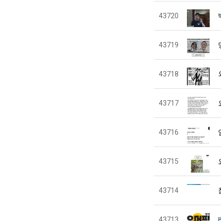
43720
43719
43718
43717
43716
43715
43714
43713