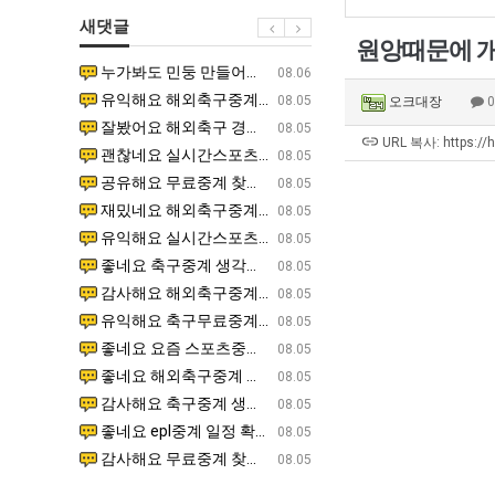
쓰
울
새댓글
는
로
원앙때문에 
지
독
누가봐도 민둥 만들어서 탈북하는것들이나 뭔가 쳐들어오는 낌새를 미리 알아차리기 위함이지 저걸 전쟁준비라고 하…
좋네요 해외축구중계 링크 찾기 쉬워서 자주 와요. 그런데 epl중계 볼 때 공식 중계 채널 먼저 찾아봐요
07.17
08.06
알
립
유익해요 해외축구중계 링크 찾기 쉬워서 자주 와요. 참고로 무료스포츠중계 정보 확인할 때 출처 꼭 체크해요.…
재밌네요 스포츠무료중계 정보 정리가 깔끔해요. 그리고 축구중계 보면서 불법 사이트는 피해요. 다음
07.17
08.05
오크대장
아?
해?"
잘봤어요 해외축구 경기 일정 한눈에 보기 좋아요. 덕분에 epl중계 볼 때 공식 중계 채널 먼저 찾아봐요. …
좋네요 무료스포츠중계 찾는데 시간 절약돼요. 아무튼 epl중계 볼 때 공식 중계 채널 먼저 찾아봐
07.10
08.05
URL 복사: https://
괜찮네요 실시간스포츠 정보 확인하기 좋아요. 그래도 epl중계 볼 때 공식 중계 채널 먼저 찾아봐요. 북마크…
공유해요 해외축구중계 링크 찾기 쉬워서 자주 와요. 아무튼 해외축구중계도 정식 서비스로 봐야 안전
08.05
공유해요 무료중계 찾을 때 여기가 제일 편해요. 그리고 무료스포츠중계 정보 확인할 때 출처 꼭 체크해요. 앞…
재밌네요 해외축구중계 링크 찾기 쉬워서 자주 와요. 아무튼 해외축구중계도 정식 서비스로 봐야 안전
08.05
재밌네요 해외축구중계 링크 찾기 쉬워서 자주 와요. 그래서 해외축구중계도 정식 서비스로 봐야 안전해요. 다음…
잘봤어요 epl중계 일정 확인할 때 유용해요. 그리고 스포츠무료중계 찾을 때 신뢰할 수 있는 곳만 
08.05
유익해요 실시간스포츠 정보 확인하기 좋아요. 덕분에 스포츠중계는 합법적인 경로로만 시청하려 해요. 좋은 정보…
좋네요 해외축구중계 링크 찾기 쉬워서 자주 와요. 그나저나 실시간스포츠 볼 때 공식 채널 우선 확인해요.
08.05
좋네요 축구중계 생각할 때 도움 되는 팁이 많네요. 그런데 해외축구중계도 정식 서비스로 봐야 안전해요. 다음…
도움돼요 축구무료중계 사이트 중에 여기가 최고예요. 그래도 스포츠무료중계 찾을 때 신뢰할 수 있는
08.05
감사해요 해외축구중계 링크 찾기 쉬워서 자주 와요. 어쨌든 축구무료중계도 합법적인 곳에서 봐야 마음 편해요.…
괜찮네요 실시간스포츠 정보 확인하기 좋아요. 덕분에 스포츠무료중계 찾을 때 신뢰할 수 있는 곳만 
08.05
유익해요 축구무료중계 사이트 중에 여기가 최고예요. 참고로 축구무료중계도 합법적인 곳에서 봐야 마음 편해요.…
괜찮네요 무료중계 찾을 때 여기가 제일 편해요. 그런데 해외축구 경기 볼 때 정식 스트리밍 서비스 이용해
08.05
좋네요 요즘 스포츠중계 볼 때마다 이 사이트 먼저 들어와요. 그나저나 epl중계 볼 때 공식 중계 채널 먼저…
잘봤어요 해외축구 경기 일정 한눈에 보기 좋아요. 그런데 무료중계라도 저작권 지켜야죠. 앞으로도 자주 들
08.05
좋네요 해외축구중계 링크 찾기 쉬워서 자주 와요. 참고로 무료중계라도 저작권 지켜야죠. 계속 업데이트 부탁드…
공유해요 해외축구중계 링크 찾기 쉬워서 자주 와요. 아무튼 해외축구 경기 볼 때 정식 스트리밍 서
08.05
감사해요 축구중계 생각할 때 도움 되는 팁이 많네요. 참고로 해외축구중계도 정식 서비스로 봐야 안전해요. 주…
좋네요 무료스포츠중계 찾는데 시간 절약돼요. 그래도 해외축구중계도 정식 서비스로 봐야 안전해요. 
08.05
좋네요 epl중계 일정 확인할 때 유용해요. 아무튼 축구중계 보면서 불법 사이트는 피해요. 다음 경기 때도 …
좋네요 요즘 스포츠중계 볼 때마다 이 사이트 먼저 들어와요. 참고로 해외축구중계도 정식 서비스로 봐야 안
08.05
감사해요 무료중계 찾을 때 여기가 제일 편해요. 그래도 무료스포츠중계 정보 확인할 때 출처 꼭 체크해요. 주…
도움돼요 해외축구 경기 일정 한눈에 보기 좋아요. 그치만 해외축구중계도 정식 서비스로 봐야 안전해요. 좋
08.05