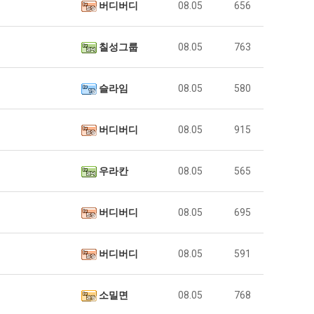
버디버디
08.05
656
칠성그룹
08.05
763
슬라임
08.05
580
버디버디
08.05
915
우라칸
08.05
565
버디버디
08.05
695
버디버디
08.05
591
소밀면
08.05
768