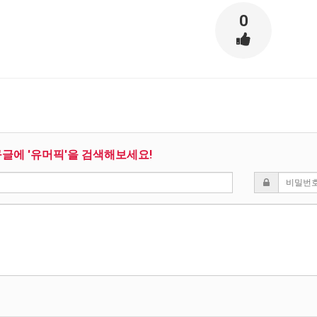
0
구글에 '유머픽'을 검색해보세요!