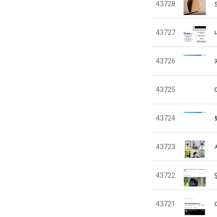
43728
43727
43726
43725
43724
43723
43722
43721