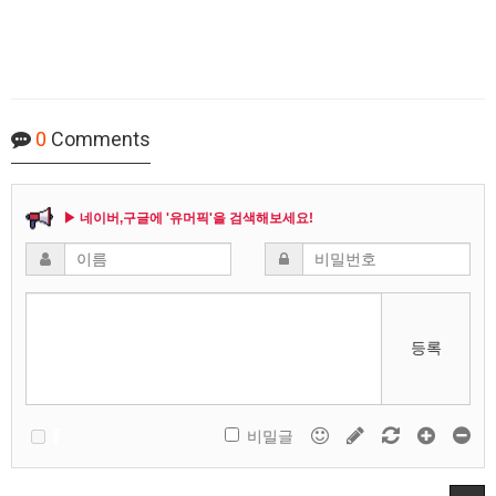
0
Comments
▶ 네이버,구글에 '유머픽'을 검색해보세요!
등록
비밀글