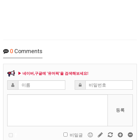
0
Comments
▶ 네이버,구글에 '유머픽'을 검색해보세요!
등록
비밀글