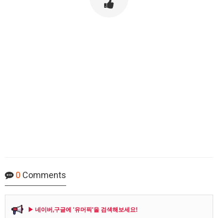
0
Comments
▶ 네이버,구글에 '유머픽'을 검색해보세요!