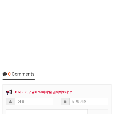
0
Comments
▶ 네이버,구글에 '유머픽'을 검색해보세요!