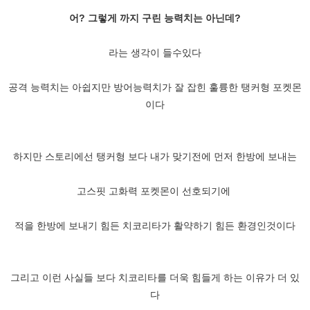
어? 그렇게 까지 구린 능력치는 아닌데?
라는 생각이 들수있다
공격 능력치는 아쉽지만 방어능력치가 잘 잡힌 훌륭한 탱커형 포켓몬
이다
하지만 스토리에선 탱커형 보다 내가 맞기전에 먼저 한방에 보내는
고스핏 고화력 포켓몬이 선호되기에
적을 한방에 보내기 힘든 치코리타가 활약하기 힘든 환경인것이다
그리고 이런 사실들 보다 치코리타를 더욱 힘들게 하는 이유가 더 있
다