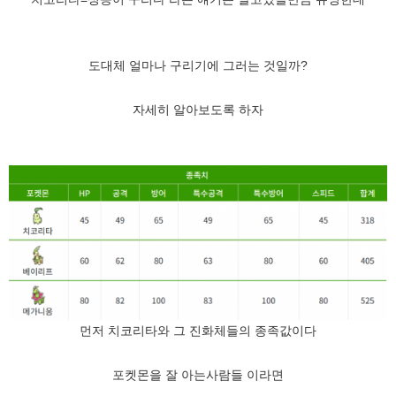
도대체 얼마나 구리기에 그러는 것일까?
자세히 알아보도록 하자
먼저 치코리타와 그 진화체들의 종족값이다
포켓몬을 잘 아는사람들 이라면