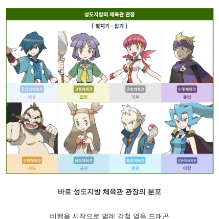
바로 성도지방 체육관 관장의 분포
비행을 시작으로 벌레 강철 얼음 드래곤