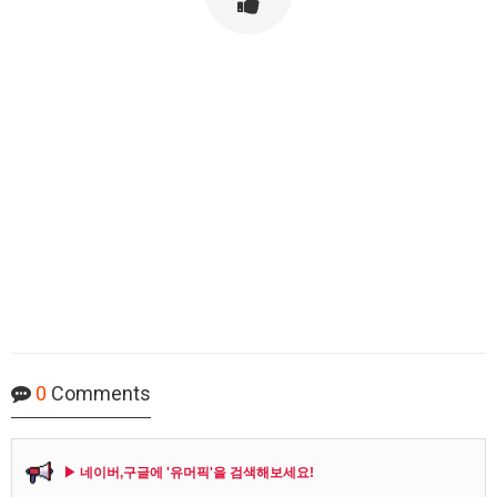
0
Comments
▶ 네이버,구글에 '유머픽'을 검색해보세요!