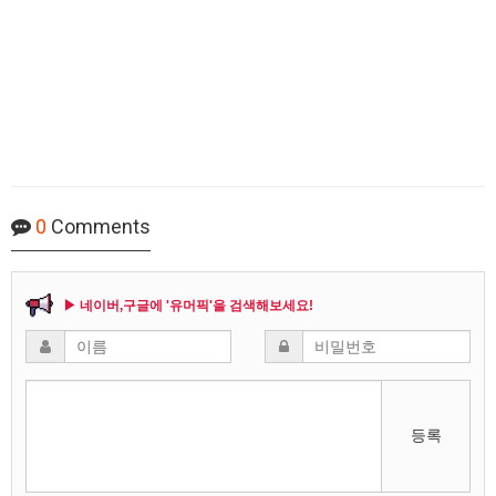
0
Comments
▶ 네이버,구글에 '유머픽'을 검색해보세요!
등록