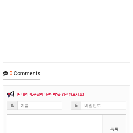
0
Comments
▶ 네이버,구글에 '유머픽'을 검색해보세요!
등록