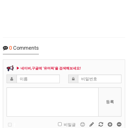
0
Comments
▶ 네이버,구글에 '유머픽'을 검색해보세요!
등록
비밀글