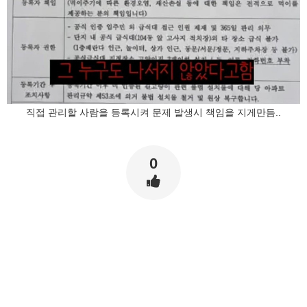
직접 관리할 사람을 등록시켜 문제 발생시 책임을 지게만듬..
0