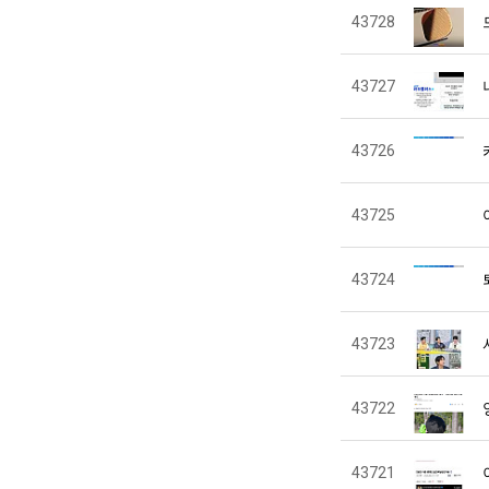
43728
43727
43726
43725
43724
43723
43722
43721