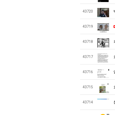
43720
43719
43718
43717
43716
43715
43714