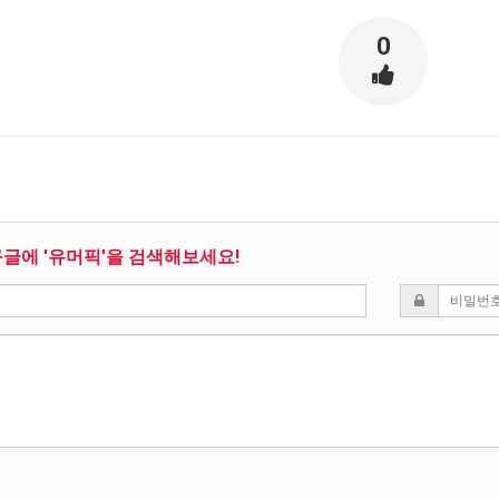
0
구글에 '유머픽'을 검색해보세요!