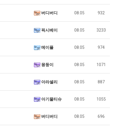
버디버디
08.05
932
픽시베이
08.05
3233
메이플
08.05
974
몽둥이
08.05
1071
아라셀리
08.05
887
아기물티슈
08.05
1055
버디버디
08.05
696