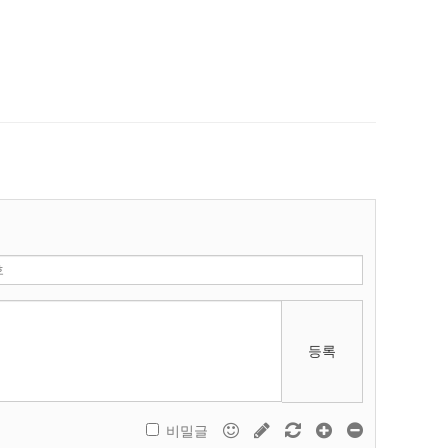
등록
비밀글