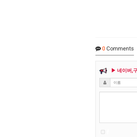
0
Comments
▶ 네이버,