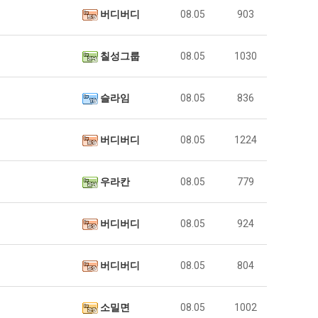
버디버디
08.05
903
칠성그룹
08.05
1030
슬라임
08.05
836
버디버디
08.05
1224
우라칸
08.05
779
버디버디
08.05
924
버디버디
08.05
804
소밀면
08.05
1002