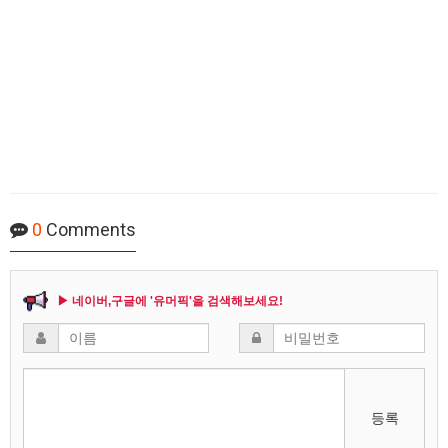
0
Comments
▶ 네이버,구글에 '유머픽'을 검색해보세요!
등록