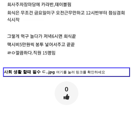
사회 생활 할때 필수 ㄷ..jpg
여기를 눌러 링크를 확인하세요
0