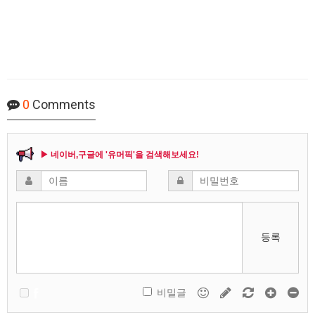
0
Comments
▶ 네이버,구글에 '유머픽'을 검색해보세요!
등록
비밀글