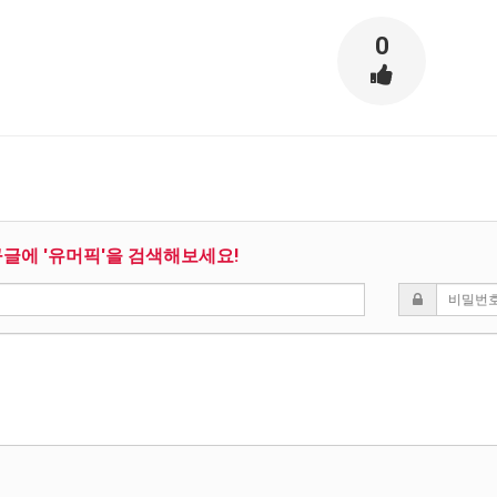
0
구글에 '유머픽'을 검색해보세요!