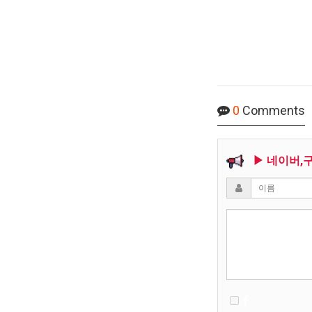
0
Comments
▶ 네이버,