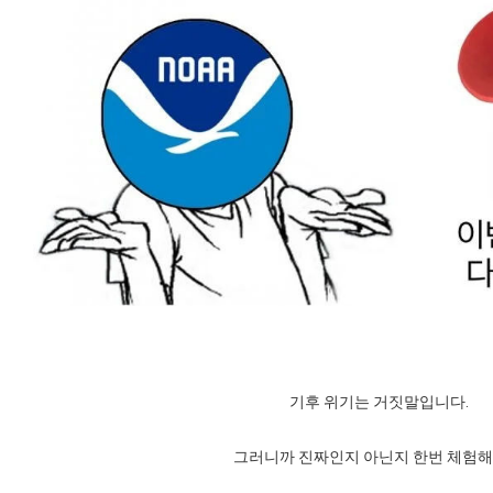
기후 위기는 거짓말입니다.
그러니까 진짜인지 아닌지 한번 체험