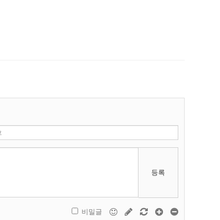
등록
비밀글