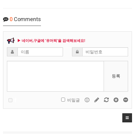
0
Comments
▶ 네이버,구글에 '유머픽'을 검색해보세요!
등록
비밀글