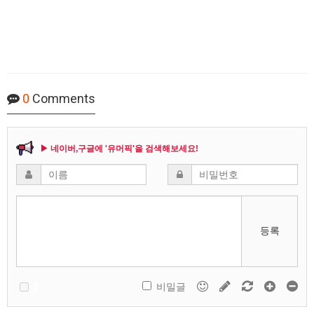
0
Comments
▶ 네이버,구글에 '유머픽'을 검색해보세요!
등록
비밀글