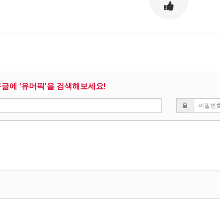
구글에 '유머픽'을 검색해보세요!