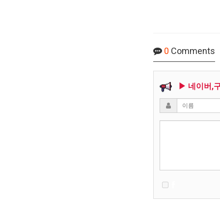
0
Comments
▶ 네이버,