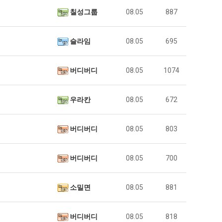
칠성그룹
08.05
887
슬라임
08.05
695
버디버디
08.05
1074
우라칸
08.05
672
버디버디
08.05
803
버디버디
08.05
700
소밀면
08.05
881
버디버디
08.05
818