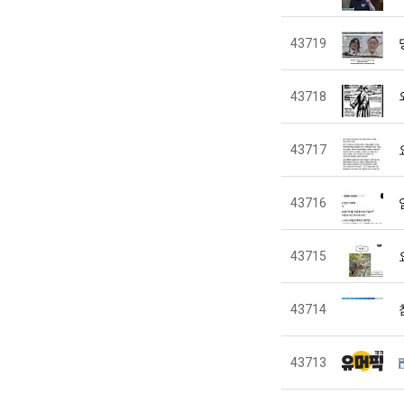
43719
43718
43717
43716
43715
43714
43713