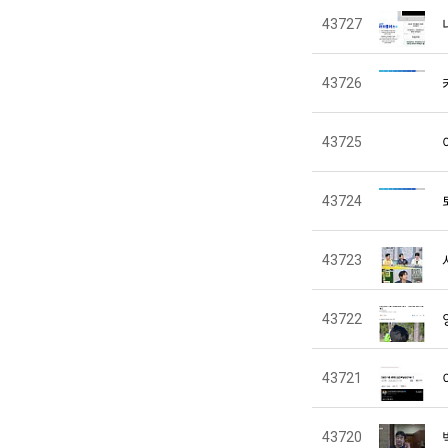
43727
43726
43725
43724
43723
43722
43721
43720