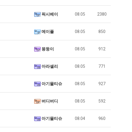
픽시베이
08.05
2380
메이플
08.05
850
몽둥이
08.05
912
아라셀리
08.05
771
아기물티슈
08.05
927
버디버디
08.05
592
아기물티슈
08.04
960