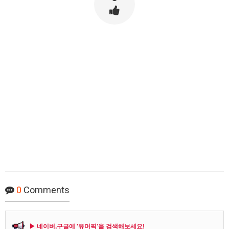
0
Comments
▶ 네이버,구글에 '유머픽'을 검색해보세요!