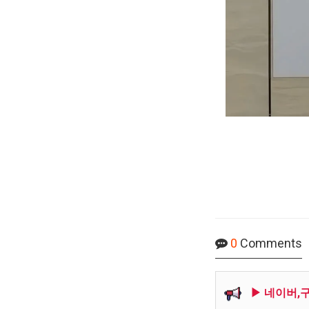
0
Comments
▶ 네이버,