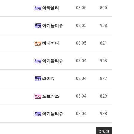
아라셀리
08.05
800
아기물티슈
08.05
958
버디버디
08.05
621
아기물티슈
08.04
998
라이츄
08.04
822
포트리쯔
08.04
829
아기물티슈
08.04
938
정렬