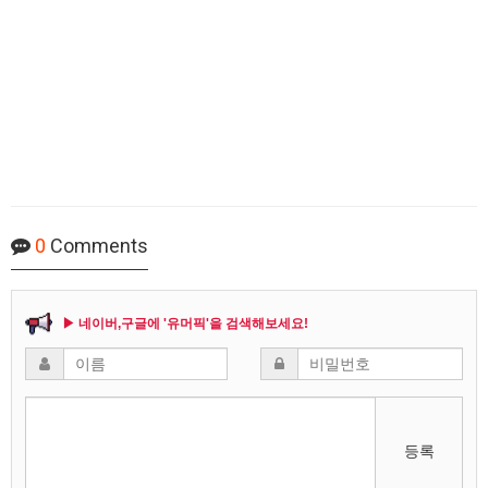
0
Comments
▶ 네이버,구글에 '유머픽'을 검색해보세요!
등록