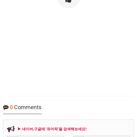
0
Comments
▶ 네이버,구글에 '유머픽'을 검색해보세요!