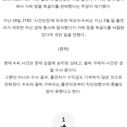
에서 가짜 명품 목걸이를 판매했다는 주장이 제기됐다.
지난 28일 JTBC '사건반장'에 따르면 제보자 A 씨는 지난 2월 말 출연
자가 개최한 자선 경매 행사에 참석했다가 가짜 명품 목걸이를 낙찰받
았다며 겪은 일을 전했다.
(중략)
현재 A 씨 사건은 현재 검찰에 송치된 상태고, 팔찌 구매자 사건은 경
찰 수사 중이다.
그뿐만 아니라 수사 결과, 출연자가 수익금도 기부하지 않은 것으로
전해졌다. A 씨와 팔찌 구매자는 출연자로부터 차단당했으며 환불도
받지 못했다고 한다.
1