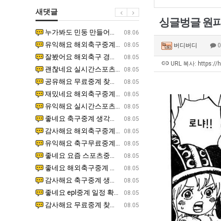
쓰
울
새댓글
는
로
싱글벙글 원피스
지
독
누가봐도 민둥 만들어서 탈북하는것들이나 뭔가 쳐들어오는 낌새를 미리 알아차리기 위함이지 저걸 전쟁준비라고 하…
좋네요 해외축구중계 링크 찾기 쉬워서 자주 와요. 그런데 epl중계 볼 때 공식 중계 채널 먼저 찾아봐요
07.17
08.06
알
립
유익해요 해외축구중계 링크 찾기 쉬워서 자주 와요. 참고로 무료스포츠중계 정보 확인할 때 출처 꼭 체크해요.…
재밌네요 스포츠무료중계 정보 정리가 깔끔해요. 그리고 축구중계 보면서 불법 사이트는 피해요. 다음
07.17
08.05
버디버디
아?
해?"
잘봤어요 해외축구 경기 일정 한눈에 보기 좋아요. 덕분에 epl중계 볼 때 공식 중계 채널 먼저 찾아봐요. …
좋네요 무료스포츠중계 찾는데 시간 절약돼요. 아무튼 epl중계 볼 때 공식 중계 채널 먼저 찾아봐
07.10
08.05
URL 복사: https://
괜찮네요 실시간스포츠 정보 확인하기 좋아요. 그래도 epl중계 볼 때 공식 중계 채널 먼저 찾아봐요. 북마크…
공유해요 해외축구중계 링크 찾기 쉬워서 자주 와요. 아무튼 해외축구중계도 정식 서비스로 봐야 안전
08.05
공유해요 무료중계 찾을 때 여기가 제일 편해요. 그리고 무료스포츠중계 정보 확인할 때 출처 꼭 체크해요. 앞…
재밌네요 해외축구중계 링크 찾기 쉬워서 자주 와요. 아무튼 해외축구중계도 정식 서비스로 봐야 안전
08.05
재밌네요 해외축구중계 링크 찾기 쉬워서 자주 와요. 그래서 해외축구중계도 정식 서비스로 봐야 안전해요. 다음…
잘봤어요 epl중계 일정 확인할 때 유용해요. 그리고 스포츠무료중계 찾을 때 신뢰할 수 있는 곳만 
08.05
유익해요 실시간스포츠 정보 확인하기 좋아요. 덕분에 스포츠중계는 합법적인 경로로만 시청하려 해요. 좋은 정보…
좋네요 해외축구중계 링크 찾기 쉬워서 자주 와요. 그나저나 실시간스포츠 볼 때 공식 채널 우선 확인해요.
08.05
좋네요 축구중계 생각할 때 도움 되는 팁이 많네요. 그런데 해외축구중계도 정식 서비스로 봐야 안전해요. 다음…
도움돼요 축구무료중계 사이트 중에 여기가 최고예요. 그래도 스포츠무료중계 찾을 때 신뢰할 수 있는
08.05
감사해요 해외축구중계 링크 찾기 쉬워서 자주 와요. 어쨌든 축구무료중계도 합법적인 곳에서 봐야 마음 편해요.…
괜찮네요 실시간스포츠 정보 확인하기 좋아요. 덕분에 스포츠무료중계 찾을 때 신뢰할 수 있는 곳만 
08.05
유익해요 축구무료중계 사이트 중에 여기가 최고예요. 참고로 축구무료중계도 합법적인 곳에서 봐야 마음 편해요.…
괜찮네요 무료중계 찾을 때 여기가 제일 편해요. 그런데 해외축구 경기 볼 때 정식 스트리밍 서비스 이용해
08.05
좋네요 요즘 스포츠중계 볼 때마다 이 사이트 먼저 들어와요. 그나저나 epl중계 볼 때 공식 중계 채널 먼저…
잘봤어요 해외축구 경기 일정 한눈에 보기 좋아요. 그런데 무료중계라도 저작권 지켜야죠. 앞으로도 자주 들
08.05
좋네요 해외축구중계 링크 찾기 쉬워서 자주 와요. 참고로 무료중계라도 저작권 지켜야죠. 계속 업데이트 부탁드…
공유해요 해외축구중계 링크 찾기 쉬워서 자주 와요. 아무튼 해외축구 경기 볼 때 정식 스트리밍 서
08.05
감사해요 축구중계 생각할 때 도움 되는 팁이 많네요. 참고로 해외축구중계도 정식 서비스로 봐야 안전해요. 주…
좋네요 무료스포츠중계 찾는데 시간 절약돼요. 그래도 해외축구중계도 정식 서비스로 봐야 안전해요. 
08.05
좋네요 epl중계 일정 확인할 때 유용해요. 아무튼 축구중계 보면서 불법 사이트는 피해요. 다음 경기 때도 …
좋네요 요즘 스포츠중계 볼 때마다 이 사이트 먼저 들어와요. 참고로 해외축구중계도 정식 서비스로 봐야 안
08.05
감사해요 무료중계 찾을 때 여기가 제일 편해요. 그래도 무료스포츠중계 정보 확인할 때 출처 꼭 체크해요. 주…
도움돼요 해외축구 경기 일정 한눈에 보기 좋아요. 그치만 해외축구중계도 정식 서비스로 봐야 안전해요. 좋
08.05