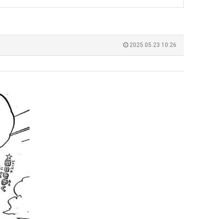
쓰
울
는
로
지
독
누가봐도 민둥 만들어서 탈북하는것들이나 뭔가 쳐들어오는 낌새를 미리 알아차리기 위함이지 저걸 전쟁준비라고 하…
좋네요 해외축구중계 링크 찾기 쉬워서 자주 와요. 그런데 epl중계 볼 때 공식 중계
07.17
08.06
알
립
유익해요 해외축구중계 링크 찾기 쉬워서 자주 와요. 참고로 무료스포츠중계 정보 확인할 때 출처 꼭 체크해요.…
재밌네요 스포츠무료중계 정보 정리가 깔끔해요. 그리고 축구중계 보면서 불법 사이
07.17
08.05
2025.05.23 10:26
아?
해?"
잘봤어요 해외축구 경기 일정 한눈에 보기 좋아요. 덕분에 epl중계 볼 때 공식 중계 채널 먼저 찾아봐요. …
좋네요 무료스포츠중계 찾는데 시간 절약돼요. 아무튼 epl중계 볼 때 공식 중계
07.10
08.05
괜찮네요 실시간스포츠 정보 확인하기 좋아요. 그래도 epl중계 볼 때 공식 중계 채널 먼저 찾아봐요. 북마크…
공유해요 해외축구중계 링크 찾기 쉬워서 자주 와요. 아무튼 해외축구중계도 정식 
08.05
공유해요 무료중계 찾을 때 여기가 제일 편해요. 그리고 무료스포츠중계 정보 확인할 때 출처 꼭 체크해요. 앞…
재밌네요 해외축구중계 링크 찾기 쉬워서 자주 와요. 아무튼 해외축구중계도 정식 
08.05
재밌네요 해외축구중계 링크 찾기 쉬워서 자주 와요. 그래서 해외축구중계도 정식 서비스로 봐야 안전해요. 다음…
잘봤어요 epl중계 일정 확인할 때 유용해요. 그리고 스포츠무료중계 찾을 때 신뢰
08.05
유익해요 실시간스포츠 정보 확인하기 좋아요. 덕분에 스포츠중계는 합법적인 경로로만 시청하려 해요. 좋은 정보…
좋네요 해외축구중계 링크 찾기 쉬워서 자주 와요. 그나저나 실시간스포츠 볼 때 공식 
08.05
좋네요 축구중계 생각할 때 도움 되는 팁이 많네요. 그런데 해외축구중계도 정식 서비스로 봐야 안전해요. 다음…
도움돼요 축구무료중계 사이트 중에 여기가 최고예요. 그래도 스포츠무료중계 찾을 
08.05
감사해요 해외축구중계 링크 찾기 쉬워서 자주 와요. 어쨌든 축구무료중계도 합법적인 곳에서 봐야 마음 편해요.…
괜찮네요 실시간스포츠 정보 확인하기 좋아요. 덕분에 스포츠무료중계 찾을 때 신뢰
08.05
유익해요 축구무료중계 사이트 중에 여기가 최고예요. 참고로 축구무료중계도 합법적인 곳에서 봐야 마음 편해요.…
괜찮네요 무료중계 찾을 때 여기가 제일 편해요. 그런데 해외축구 경기 볼 때 정식 스
08.05
좋네요 요즘 스포츠중계 볼 때마다 이 사이트 먼저 들어와요. 그나저나 epl중계 볼 때 공식 중계 채널 먼저…
잘봤어요 해외축구 경기 일정 한눈에 보기 좋아요. 그런데 무료중계라도 저작권 지켜야죠
08.05
좋네요 해외축구중계 링크 찾기 쉬워서 자주 와요. 참고로 무료중계라도 저작권 지켜야죠. 계속 업데이트 부탁드…
공유해요 해외축구중계 링크 찾기 쉬워서 자주 와요. 아무튼 해외축구 경기 볼 때
08.05
감사해요 축구중계 생각할 때 도움 되는 팁이 많네요. 참고로 해외축구중계도 정식 서비스로 봐야 안전해요. 주…
좋네요 무료스포츠중계 찾는데 시간 절약돼요. 그래도 해외축구중계도 정식 서비스로
08.05
좋네요 epl중계 일정 확인할 때 유용해요. 아무튼 축구중계 보면서 불법 사이트는 피해요. 다음 경기 때도 …
좋네요 요즘 스포츠중계 볼 때마다 이 사이트 먼저 들어와요. 참고로 해외축구중계도 정
08.05
감사해요 무료중계 찾을 때 여기가 제일 편해요. 그래도 무료스포츠중계 정보 확인할 때 출처 꼭 체크해요. 주…
도움돼요 해외축구 경기 일정 한눈에 보기 좋아요. 그치만 해외축구중계도 정식 서비스로
08.05