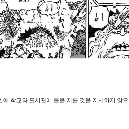
 안에 학교와 도서관에 불을 지를 것을 지시하지 않으