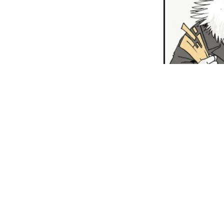
0
Comments