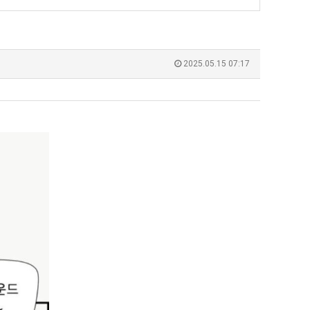
2025.05.15 07:17