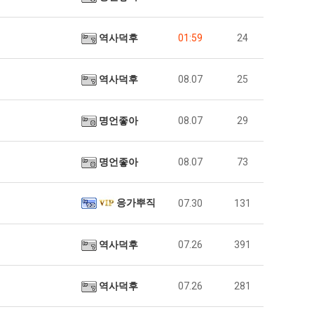
역사덕후
01:59
24
역사덕후
08.07
25
명언좋아
08.07
29
명언좋아
08.07
73
응가뿌직
07.30
131
역사덕후
07.26
391
역사덕후
07.26
281