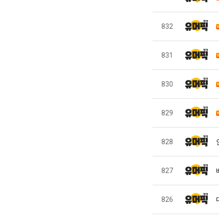
832
831
830
829
828
827
826