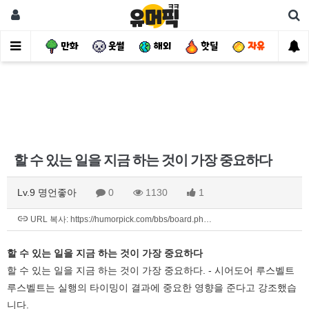
사건
만화
웃썰
해외
핫딜
자유
할 수 있는 일을 지금 하는 것이 가장 중요하다
Lv.9 명언좋아
0
1130
1
URL 복사: https://humorpick.com/bbs/board.ph…
할 수 있는 일을 지금 하는 것이 가장 중요하다
할 수 있는 일을 지금 하는 것이 가장 중요하다. - 시어도어 루스벨트
루스벨트는 실행의 타이밍이 결과에 중요한 영향을 준다고 강조했습
니다.