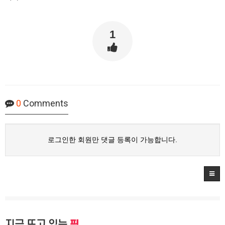
1
0
Comments
로그인한 회원만 댓글 등록이 가능합니다.
지금 뜨고 있는
픽