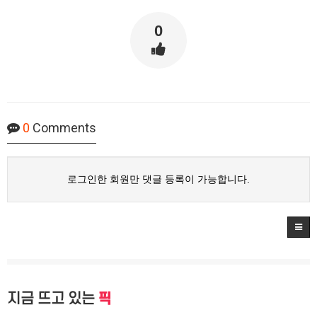
0
0
Comments
로그인한 회원만 댓글 등록이 가능합니다.
지금 뜨고 있는
픽