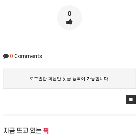
0
0
Comments
로그인한 회원만 댓글 등록이 가능합니다.
지금 뜨고 있는
픽