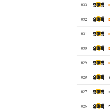
833
832
831
830
829
828
827
826