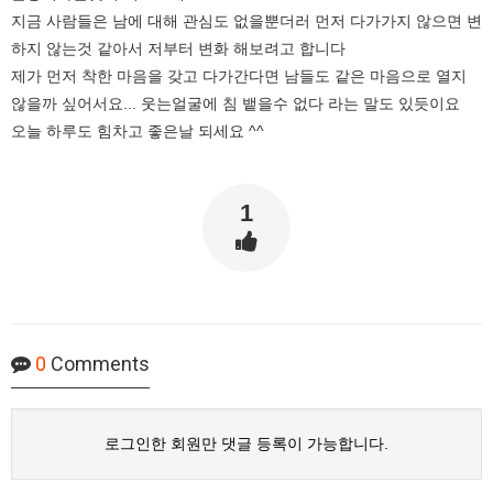
지금 사람들은 남에 대해 관심도 없을뿐더러 먼저 다가가지 않으면 변
하지 않는것 같아서 저부터 변화 해보려고 합니다
제가 먼저 착한 마음을 갖고 다가간다면 남들도 같은 마음으로 열지
않을까 싶어서요... 웃는얼굴에 침 뱉을수 없다 라는 말도 있듯이요
오늘 하루도 힘차고 좋은날 되세요 ^^
1
0
Comments
로그인한 회원만 댓글 등록이 가능합니다.