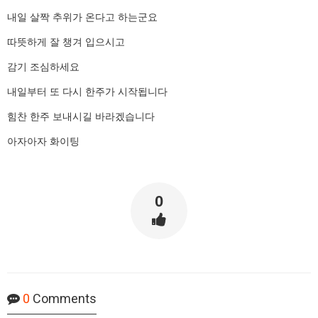
내일 살짝 추위가 온다고 하는군요
따뜻하게 잘 챙겨 입으시고
감기 조심하세요
내일부터 또 다시 한주가 시작됩니다
힘찬 한주 보내시길 바라겠습니다
아자아자 화이팅
0
0
Comments