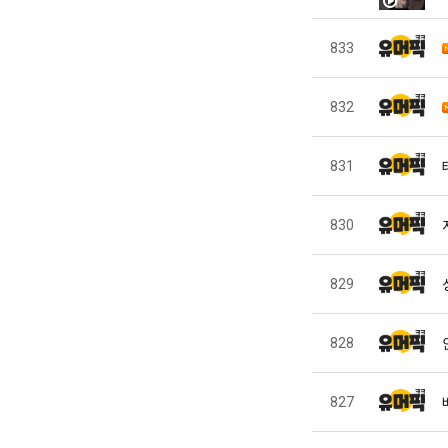
833
832
831
830
829
828
827