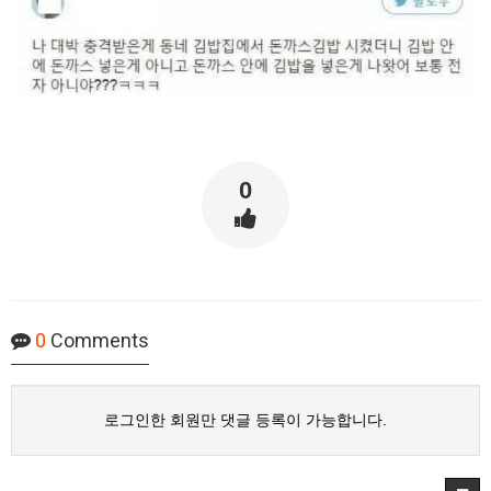
0
0
Comments
로그인한 회원만 댓글 등록이 가능합니다.