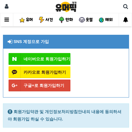
유머
사건
만화
웃썰
해외
핫
SNS 계정으로 가입
네이버으로 회원가입하기
카카오로 회원가입하기
구글+로 회원가입하기
회원가입약관 및 개인정보처리방침안내의 내용에 동의하셔
야 회원가입 하실 수 있습니다.