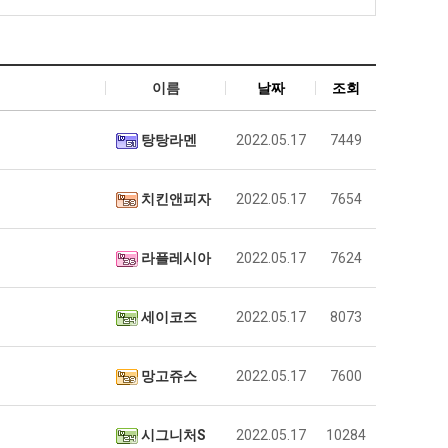
테
혼
남;;
누가봐도 민둥 만들어서 탈북하는것들이나 뭔가 쳐들어오는 낌새를 미리 알아차리기 위함이지 저걸 전쟁준비라고 하…
좋네요 해외축구중계 링크 찾기 쉬워서 자주 와요. 그런데 epl중계 볼 때 공식 중계
07.17
08.06
이름
날짜
조회
유익해요 해외축구중계 링크 찾기 쉬워서 자주 와요. 참고로 무료스포츠중계 정보 확인할 때 출처 꼭 체크해요.…
재밌네요 스포츠무료중계 정보 정리가 깔끔해요. 그리고 축구중계 보면서 불법 사이
07.17
08.05
"
잘봤어요 해외축구 경기 일정 한눈에 보기 좋아요. 덕분에 epl중계 볼 때 공식 중계 채널 먼저 찾아봐요. …
좋네요 무료스포츠중계 찾는데 시간 절약돼요. 아무튼 epl중계 볼 때 공식 중계
07.10
08.05
괜찮네요 실시간스포츠 정보 확인하기 좋아요. 그래도 epl중계 볼 때 공식 중계 채널 먼저 찾아봐요. 북마크…
탕탕라멘
2022.05.17
7449
공유해요 해외축구중계 링크 찾기 쉬워서 자주 와요. 아무튼 해외축구중계도 정식 
08.05
공유해요 무료중계 찾을 때 여기가 제일 편해요. 그리고 무료스포츠중계 정보 확인할 때 출처 꼭 체크해요. 앞…
재밌네요 해외축구중계 링크 찾기 쉬워서 자주 와요. 아무튼 해외축구중계도 정식 
08.05
재밌네요 해외축구중계 링크 찾기 쉬워서 자주 와요. 그래서 해외축구중계도 정식 서비스로 봐야 안전해요. 다음…
잘봤어요 epl중계 일정 확인할 때 유용해요. 그리고 스포츠무료중계 찾을 때 신뢰
08.05
치킨앤피자
2022.05.17
7654
유익해요 실시간스포츠 정보 확인하기 좋아요. 덕분에 스포츠중계는 합법적인 경로로만 시청하려 해요. 좋은 정보…
좋네요 해외축구중계 링크 찾기 쉬워서 자주 와요. 그나저나 실시간스포츠 볼 때 공식 
08.05
좋네요 축구중계 생각할 때 도움 되는 팁이 많네요. 그런데 해외축구중계도 정식 서비스로 봐야 안전해요. 다음…
도움돼요 축구무료중계 사이트 중에 여기가 최고예요. 그래도 스포츠무료중계 찾을 
08.05
라플레시아
2022.05.17
7624
감사해요 해외축구중계 링크 찾기 쉬워서 자주 와요. 어쨌든 축구무료중계도 합법적인 곳에서 봐야 마음 편해요.…
괜찮네요 실시간스포츠 정보 확인하기 좋아요. 덕분에 스포츠무료중계 찾을 때 신뢰
08.05
유익해요 축구무료중계 사이트 중에 여기가 최고예요. 참고로 축구무료중계도 합법적인 곳에서 봐야 마음 편해요.…
괜찮네요 무료중계 찾을 때 여기가 제일 편해요. 그런데 해외축구 경기 볼 때 정식 스
08.05
좋네요 요즘 스포츠중계 볼 때마다 이 사이트 먼저 들어와요. 그나저나 epl중계 볼 때 공식 중계 채널 먼저…
잘봤어요 해외축구 경기 일정 한눈에 보기 좋아요. 그런데 무료중계라도 저작권 지켜야죠
세이코즈
2022.05.17
08.05
8073
좋네요 해외축구중계 링크 찾기 쉬워서 자주 와요. 참고로 무료중계라도 저작권 지켜야죠. 계속 업데이트 부탁드…
공유해요 해외축구중계 링크 찾기 쉬워서 자주 와요. 아무튼 해외축구 경기 볼 때
08.05
감사해요 축구중계 생각할 때 도움 되는 팁이 많네요. 참고로 해외축구중계도 정식 서비스로 봐야 안전해요. 주…
좋네요 무료스포츠중계 찾는데 시간 절약돼요. 그래도 해외축구중계도 정식 서비스로
08.05
망고쥬스
2022.05.17
7600
좋네요 epl중계 일정 확인할 때 유용해요. 아무튼 축구중계 보면서 불법 사이트는 피해요. 다음 경기 때도 …
좋네요 요즘 스포츠중계 볼 때마다 이 사이트 먼저 들어와요. 참고로 해외축구중계도 정
08.05
감사해요 무료중계 찾을 때 여기가 제일 편해요. 그래도 무료스포츠중계 정보 확인할 때 출처 꼭 체크해요. 주…
도움돼요 해외축구 경기 일정 한눈에 보기 좋아요. 그치만 해외축구중계도 정식 서비스로
08.05
시그니처S
2022.05.17
10284