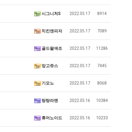
시그니처S
2022.05.17
8914
치킨앤피자
2022.05.17
7089
골드팔색조
2022.05.17
11286
망고쥬스
2022.05.17
7445
기모노
2022.05.17
8068
탕탕라멘
2022.05.16
10384
휴머노이드
2022.05.16
10233