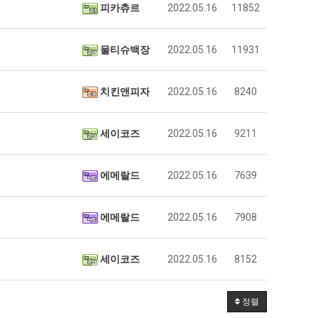
피카츄르
2022.05.16
11852
물티슈백장
2022.05.16
11931
치킨앤피자
2022.05.16
8240
세이코즈
2022.05.16
9211
에메랄드
2022.05.16
7639
에메랄드
2022.05.16
7908
세이코즈
2022.05.16
8152
정렬