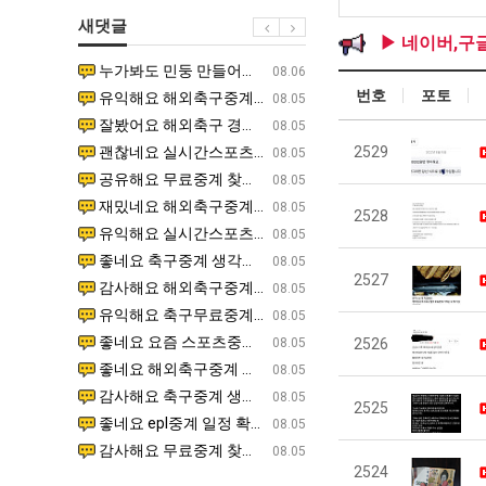
직
울
테
새댓글
업
로
혼
▶ 네이버,구
독
남;;
누가봐도 민둥 만들어서 탈북하는것들이나 뭔가 쳐들어오는 낌새를 미리 알아차리기 위함이지 저걸 전쟁준비라고 하…
좋네요 해외축구중계 링크 찾기 쉬워서 자주 와요. 그런데 epl중계 볼 때 공식 중계 채널 먼저 찾아봐요
07.17
08.06
립
번호
포토
유익해요 해외축구중계 링크 찾기 쉬워서 자주 와요. 참고로 무료스포츠중계 정보 확인할 때 출처 꼭 체크해요.…
재밌네요 스포츠무료중계 정보 정리가 깔끔해요. 그리고 축구중계 보면서 불법 사이트는 피해요. 다음
07.17
08.05
해?"
잘봤어요 해외축구 경기 일정 한눈에 보기 좋아요. 덕분에 epl중계 볼 때 공식 중계 채널 먼저 찾아봐요. …
좋네요 무료스포츠중계 찾는데 시간 절약돼요. 아무튼 epl중계 볼 때 공식 중계 채널 먼저 찾아봐
07.10
08.05
괜찮네요 실시간스포츠 정보 확인하기 좋아요. 그래도 epl중계 볼 때 공식 중계 채널 먼저 찾아봐요. 북마크…
공유해요 해외축구중계 링크 찾기 쉬워서 자주 와요. 아무튼 해외축구중계도 정식 서비스로 봐야 안전
2529
08.05
공유해요 무료중계 찾을 때 여기가 제일 편해요. 그리고 무료스포츠중계 정보 확인할 때 출처 꼭 체크해요. 앞…
재밌네요 해외축구중계 링크 찾기 쉬워서 자주 와요. 아무튼 해외축구중계도 정식 서비스로 봐야 안전
08.05
재밌네요 해외축구중계 링크 찾기 쉬워서 자주 와요. 그래서 해외축구중계도 정식 서비스로 봐야 안전해요. 다음…
잘봤어요 epl중계 일정 확인할 때 유용해요. 그리고 스포츠무료중계 찾을 때 신뢰할 수 있는 곳만 
08.05
2528
유익해요 실시간스포츠 정보 확인하기 좋아요. 덕분에 스포츠중계는 합법적인 경로로만 시청하려 해요. 좋은 정보…
좋네요 해외축구중계 링크 찾기 쉬워서 자주 와요. 그나저나 실시간스포츠 볼 때 공식 채널 우선 확인해요.
08.05
좋네요 축구중계 생각할 때 도움 되는 팁이 많네요. 그런데 해외축구중계도 정식 서비스로 봐야 안전해요. 다음…
도움돼요 축구무료중계 사이트 중에 여기가 최고예요. 그래도 스포츠무료중계 찾을 때 신뢰할 수 있는
08.05
2527
감사해요 해외축구중계 링크 찾기 쉬워서 자주 와요. 어쨌든 축구무료중계도 합법적인 곳에서 봐야 마음 편해요.…
괜찮네요 실시간스포츠 정보 확인하기 좋아요. 덕분에 스포츠무료중계 찾을 때 신뢰할 수 있는 곳만 
08.05
유익해요 축구무료중계 사이트 중에 여기가 최고예요. 참고로 축구무료중계도 합법적인 곳에서 봐야 마음 편해요.…
괜찮네요 무료중계 찾을 때 여기가 제일 편해요. 그런데 해외축구 경기 볼 때 정식 스트리밍 서비스 이용해
08.05
좋네요 요즘 스포츠중계 볼 때마다 이 사이트 먼저 들어와요. 그나저나 epl중계 볼 때 공식 중계 채널 먼저…
잘봤어요 해외축구 경기 일정 한눈에 보기 좋아요. 그런데 무료중계라도 저작권 지켜야죠. 앞으로도 자주 들
08.05
2526
좋네요 해외축구중계 링크 찾기 쉬워서 자주 와요. 참고로 무료중계라도 저작권 지켜야죠. 계속 업데이트 부탁드…
공유해요 해외축구중계 링크 찾기 쉬워서 자주 와요. 아무튼 해외축구 경기 볼 때 정식 스트리밍 서
08.05
감사해요 축구중계 생각할 때 도움 되는 팁이 많네요. 참고로 해외축구중계도 정식 서비스로 봐야 안전해요. 주…
좋네요 무료스포츠중계 찾는데 시간 절약돼요. 그래도 해외축구중계도 정식 서비스로 봐야 안전해요. 
08.05
2525
좋네요 epl중계 일정 확인할 때 유용해요. 아무튼 축구중계 보면서 불법 사이트는 피해요. 다음 경기 때도 …
좋네요 요즘 스포츠중계 볼 때마다 이 사이트 먼저 들어와요. 참고로 해외축구중계도 정식 서비스로 봐야 안
08.05
감사해요 무료중계 찾을 때 여기가 제일 편해요. 그래도 무료스포츠중계 정보 확인할 때 출처 꼭 체크해요. 주…
도움돼요 해외축구 경기 일정 한눈에 보기 좋아요. 그치만 해외축구중계도 정식 서비스로 봐야 안전해요. 좋
08.05
2524