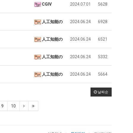
CGIV
2024.07.01
5628
人工知能の
2024.06.24
6928
人工知能の
2024.06.24
6521
人工知能の
2024.06.24
5332
人工知能の
2024.06.24
5664
날짜순
9
10