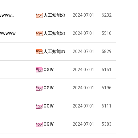
wwww…
人工知能の
2024.07.01
6232
wwwww
人工知能の
2024.07.01
5510
人工知能の
2024.07.01
5829
CGIV
2024.07.01
5151
CGIV
2024.07.01
5196
CGIV
2024.07.01
6111
CGIV
2024.07.01
5383