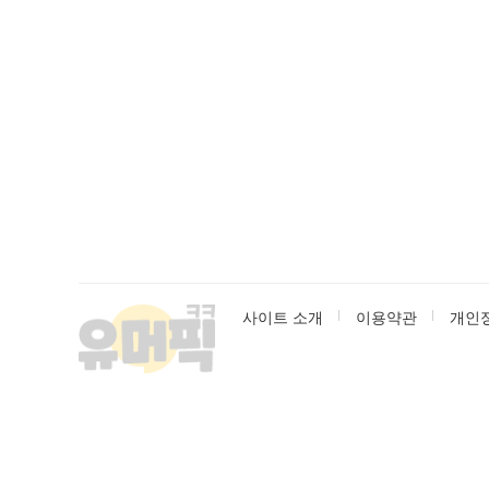
사이트 소개
이용약관
개인