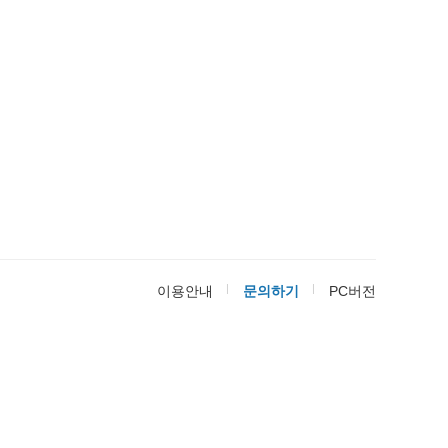
이용안내
문의하기
PC버전