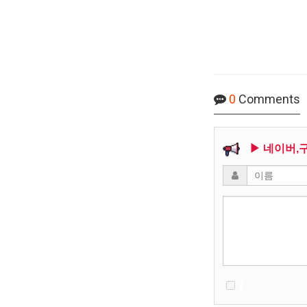
0
Comments
▶ 네이버,