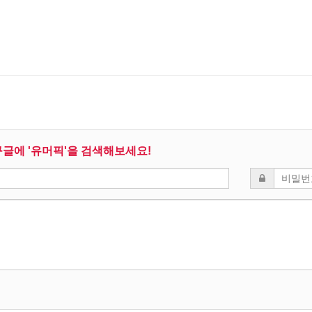
구글에 '유머픽'을 검색해보세요!