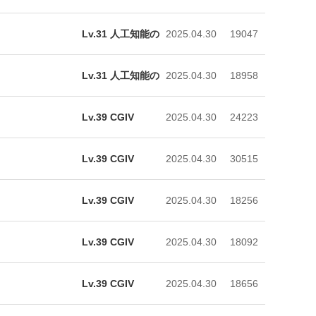
Lv.31 人工知能の
2025.04.30
19047
Lv.31 人工知能の
2025.04.30
18958
Lv.39 CGIV
2025.04.30
24223
Lv.39 CGIV
2025.04.30
30515
Lv.39 CGIV
2025.04.30
18256
Lv.39 CGIV
2025.04.30
18092
Lv.39 CGIV
2025.04.30
18656