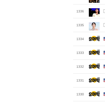
1336
1335
1334
1333
1332
1331
1330