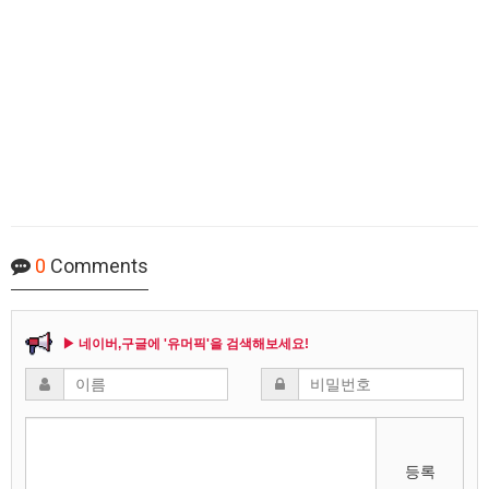
0
Comments
▶ 네이버,구글에 '유머픽'을 검색해보세요!
등록