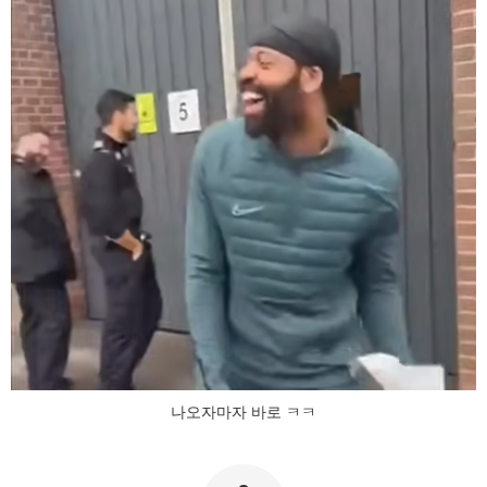
나오자마자 바로 ㅋㅋ