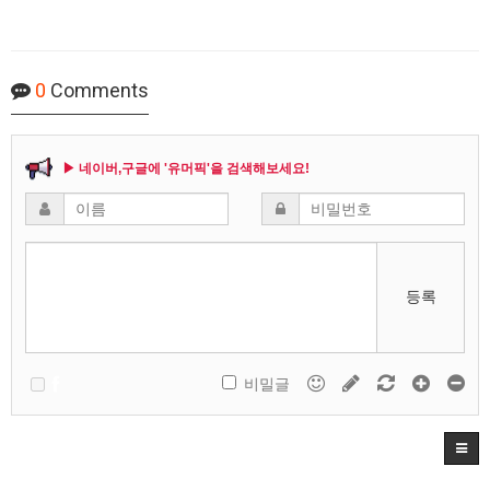
0
Comments
▶ 네이버,구글에 '유머픽'을 검색해보세요!
등록
비밀글