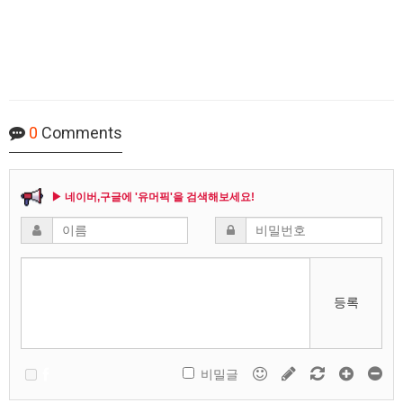
0
Comments
▶ 네이버,구글에 '유머픽'을 검색해보세요!
등록
비밀글