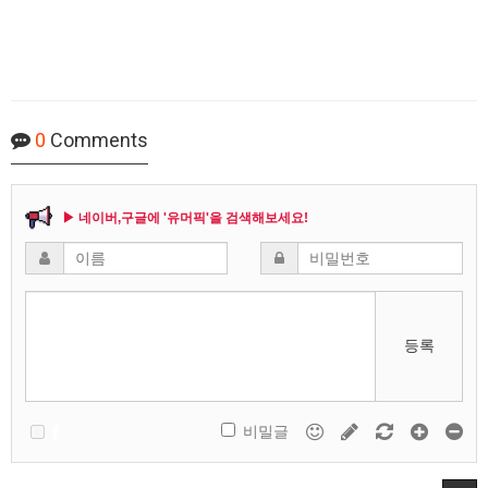
0
Comments
▶ 네이버,구글에 '유머픽'을 검색해보세요!
등록
비밀글