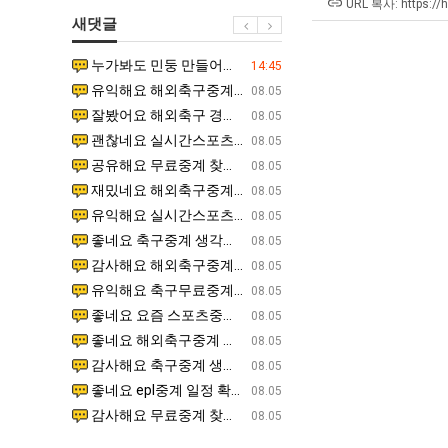
겨…‘최
쓰
남
최
URL 복사: https://
새댓글
고
는
자
악
기
지
의
의
누가봐도 민둥 만들어서 탈북하는것들이나 뭔가 쳐들어오는 낌새를 미리 알아차리기 위함이지 저걸 전쟁준비라고 하…
좋네요 해외축구중계 링크 찾기 쉬워서 자주 와요. 그런데 epl중계 볼 때 공식 중계 채널 먼저 찾아봐요
07.17
14:45
온
알
소
창
유익해요 해외축구중계 링크 찾기 쉬워서 자주 와요. 참고로 무료스포츠중계 정보 확인할 때 출처 꼭 체크해요.…
재밌네요 스포츠무료중계 정보 정리가 깔끔해요. 그리고 축구중계 보면서 불법 사이트는 피해요. 다음
07.17
08.05
42
아?
울
업
잘봤어요 해외축구 경기 일정 한눈에 보기 좋아요. 덕분에 epl중계 볼 때 공식 중계 채널 먼저 찾아봐요. …
좋네요 무료스포츠중계 찾는데 시간 절약돼요. 아무튼 epl중계 볼 때 공식 중계 채널 먼저 찾아봐
07.10
08.05
도
푸
과
괜찮네요 실시간스포츠 정보 확인하기 좋아요. 그래도 epl중계 볼 때 공식 중계 채널 먼저 찾아봐요. 북마크…
공유해요 해외축구중계 링크 찾기 쉬워서 자주 와요. 아무튼 해외축구중계도 정식 서비스로 봐야 안전
08.05
가
드
정
공유해요 무료중계 찾을 때 여기가 제일 편해요. 그리고 무료스포츠중계 정보 확인할 때 출처 꼭 체크해요. 앞…
재밌네요 해외축구중계 링크 찾기 쉬워서 자주 와요. 아무튼 해외축구중계도 정식 서비스로 봐야 안전
08.05
능
제
.JPG
재밌네요 해외축구중계 링크 찾기 쉬워서 자주 와요. 그래서 해외축구중계도 정식 서비스로 봐야 안전해요. 다음…
잘봤어요 epl중계 일정 확인할 때 유용해요. 그리고 스포츠무료중계 찾을 때 신뢰할 수 있는 곳만 
08.05
성
육
유익해요 실시간스포츠 정보 확인하기 좋아요. 덕분에 스포츠중계는 합법적인 경로로만 시청하려 해요. 좋은 정보…
좋네요 해외축구중계 링크 찾기 쉬워서 자주 와요. 그나저나 실시간스포츠 볼 때 공식 채널 우선 확인해요.
08.05
도’
볶
좋네요 축구중계 생각할 때 도움 되는 팁이 많네요. 그런데 해외축구중계도 정식 서비스로 봐야 안전해요. 다음…
도움돼요 축구무료중계 사이트 중에 여기가 최고예요. 그래도 스포츠무료중계 찾을 때 신뢰할 수 있는
08.05
음
감사해요 해외축구중계 링크 찾기 쉬워서 자주 와요. 어쨌든 축구무료중계도 합법적인 곳에서 봐야 마음 편해요.…
괜찮네요 실시간스포츠 정보 확인하기 좋아요. 덕분에 스포츠무료중계 찾을 때 신뢰할 수 있는 곳만 
08.05
의
유익해요 축구무료중계 사이트 중에 여기가 최고예요. 참고로 축구무료중계도 합법적인 곳에서 봐야 마음 편해요.…
괜찮네요 무료중계 찾을 때 여기가 제일 편해요. 그런데 해외축구 경기 볼 때 정식 스트리밍 서비스 이용해
08.05
위
좋네요 요즘 스포츠중계 볼 때마다 이 사이트 먼저 들어와요. 그나저나 epl중계 볼 때 공식 중계 채널 먼저…
잘봤어요 해외축구 경기 일정 한눈에 보기 좋아요. 그런데 무료중계라도 저작권 지켜야죠. 앞으로도 자주 들
08.05
력
좋네요 해외축구중계 링크 찾기 쉬워서 자주 와요. 참고로 무료중계라도 저작권 지켜야죠. 계속 업데이트 부탁드…
공유해요 해외축구중계 링크 찾기 쉬워서 자주 와요. 아무튼 해외축구 경기 볼 때 정식 스트리밍 서
08.05
ㅋ
감사해요 축구중계 생각할 때 도움 되는 팁이 많네요. 참고로 해외축구중계도 정식 서비스로 봐야 안전해요. 주…
좋네요 무료스포츠중계 찾는데 시간 절약돼요. 그래도 해외축구중계도 정식 서비스로 봐야 안전해요. 
08.05
ㅋ
좋네요 epl중계 일정 확인할 때 유용해요. 아무튼 축구중계 보면서 불법 사이트는 피해요. 다음 경기 때도 …
좋네요 요즘 스포츠중계 볼 때마다 이 사이트 먼저 들어와요. 참고로 해외축구중계도 정식 서비스로 봐야 안
08.05
감사해요 무료중계 찾을 때 여기가 제일 편해요. 그래도 무료스포츠중계 정보 확인할 때 출처 꼭 체크해요. 주…
도움돼요 해외축구 경기 일정 한눈에 보기 좋아요. 그치만 해외축구중계도 정식 서비스로 봐야 안전해요. 좋
08.05