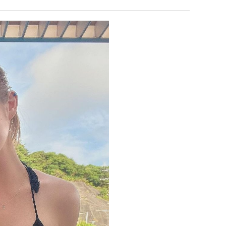
남
최
자
악
의
의
누가봐도 민둥 만들어서 탈북하는것들이나 뭔가 쳐들어오는 낌새를 미리 알아차리기 위함이지 저걸 전쟁준비라고 하…
좋네요 해외축구중계 링크 찾기 쉬워서 자주 와요. 그런데 epl중계 볼 때 공식 중계
07.17
14:45
소
창
유익해요 해외축구중계 링크 찾기 쉬워서 자주 와요. 참고로 무료스포츠중계 정보 확인할 때 출처 꼭 체크해요.…
재밌네요 스포츠무료중계 정보 정리가 깔끔해요. 그리고 축구중계 보면서 불법 사이
07.17
08.05
울
업
잘봤어요 해외축구 경기 일정 한눈에 보기 좋아요. 덕분에 epl중계 볼 때 공식 중계 채널 먼저 찾아봐요. …
좋네요 무료스포츠중계 찾는데 시간 절약돼요. 아무튼 epl중계 볼 때 공식 중계
07.10
08.05
푸
과
괜찮네요 실시간스포츠 정보 확인하기 좋아요. 그래도 epl중계 볼 때 공식 중계 채널 먼저 찾아봐요. 북마크…
공유해요 해외축구중계 링크 찾기 쉬워서 자주 와요. 아무튼 해외축구중계도 정식 
08.05
드
정
공유해요 무료중계 찾을 때 여기가 제일 편해요. 그리고 무료스포츠중계 정보 확인할 때 출처 꼭 체크해요. 앞…
재밌네요 해외축구중계 링크 찾기 쉬워서 자주 와요. 아무튼 해외축구중계도 정식 
08.05
제
.JPG
재밌네요 해외축구중계 링크 찾기 쉬워서 자주 와요. 그래서 해외축구중계도 정식 서비스로 봐야 안전해요. 다음…
잘봤어요 epl중계 일정 확인할 때 유용해요. 그리고 스포츠무료중계 찾을 때 신뢰
08.05
육
유익해요 실시간스포츠 정보 확인하기 좋아요. 덕분에 스포츠중계는 합법적인 경로로만 시청하려 해요. 좋은 정보…
좋네요 해외축구중계 링크 찾기 쉬워서 자주 와요. 그나저나 실시간스포츠 볼 때 공식 
08.05
볶
좋네요 축구중계 생각할 때 도움 되는 팁이 많네요. 그런데 해외축구중계도 정식 서비스로 봐야 안전해요. 다음…
도움돼요 축구무료중계 사이트 중에 여기가 최고예요. 그래도 스포츠무료중계 찾을 
08.05
음
감사해요 해외축구중계 링크 찾기 쉬워서 자주 와요. 어쨌든 축구무료중계도 합법적인 곳에서 봐야 마음 편해요.…
괜찮네요 실시간스포츠 정보 확인하기 좋아요. 덕분에 스포츠무료중계 찾을 때 신뢰
08.05
의
유익해요 축구무료중계 사이트 중에 여기가 최고예요. 참고로 축구무료중계도 합법적인 곳에서 봐야 마음 편해요.…
괜찮네요 무료중계 찾을 때 여기가 제일 편해요. 그런데 해외축구 경기 볼 때 정식 스
08.05
위
좋네요 요즘 스포츠중계 볼 때마다 이 사이트 먼저 들어와요. 그나저나 epl중계 볼 때 공식 중계 채널 먼저…
잘봤어요 해외축구 경기 일정 한눈에 보기 좋아요. 그런데 무료중계라도 저작권 지켜야죠
08.05
력
좋네요 해외축구중계 링크 찾기 쉬워서 자주 와요. 참고로 무료중계라도 저작권 지켜야죠. 계속 업데이트 부탁드…
공유해요 해외축구중계 링크 찾기 쉬워서 자주 와요. 아무튼 해외축구 경기 볼 때
08.05
ㅋ
감사해요 축구중계 생각할 때 도움 되는 팁이 많네요. 참고로 해외축구중계도 정식 서비스로 봐야 안전해요. 주…
좋네요 무료스포츠중계 찾는데 시간 절약돼요. 그래도 해외축구중계도 정식 서비스로
08.05
ㅋ
좋네요 epl중계 일정 확인할 때 유용해요. 아무튼 축구중계 보면서 불법 사이트는 피해요. 다음 경기 때도 …
좋네요 요즘 스포츠중계 볼 때마다 이 사이트 먼저 들어와요. 참고로 해외축구중계도 정
08.05
감사해요 무료중계 찾을 때 여기가 제일 편해요. 그래도 무료스포츠중계 정보 확인할 때 출처 꼭 체크해요. 주…
도움돼요 해외축구 경기 일정 한눈에 보기 좋아요. 그치만 해외축구중계도 정식 서비스로
08.05