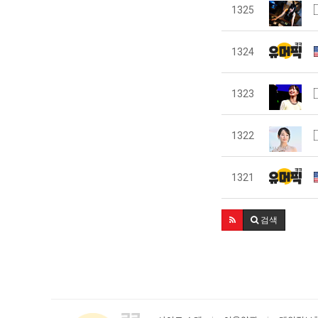
1325
1324
1323
1322
1321
검색