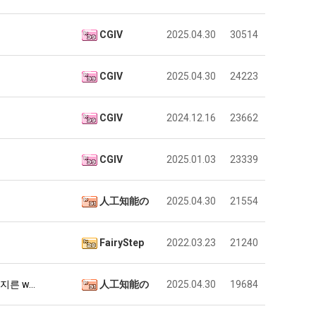
CGIV
2025.04.30
30514
CGIV
2025.04.30
24223
CGIV
2024.12.16
23662
CGIV
2025.01.03
23339
人工知能の
2025.04.30
21554
FairyStep
2022.03.23
21240
지른 w…
人工知能の
2025.04.30
19684