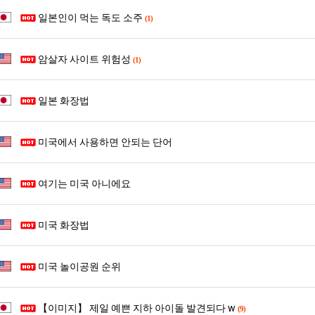
생
직
쓰
겨…
일본인이 먹는 독도 소주
등
업
(1)
는
고
교
지
기
탁드…
공유해요 해외축구중계 링크 찾기 쉬워서 자주 와요. 아무튼 해외축구 경기 볼 때 정식 스트리밍 서비스 이용해…
추천해요 해외축구 경기 일정 한눈에 보기 좋아요. 그치만 축구중계 보면서 불법 사이트는 피해요.
08.05
08.04
거
알
온
암살자 사이트 위험성
(1)
 주…
좋네요 무료스포츠중계 찾는데 시간 절약돼요. 그래도 해외축구중계도 정식 서비스로 봐야 안전해요. 주변에도 추…
헐 닮았네요...ㅋ
08.05
08.04
부.jpg
아?
42
기 때도 …
좋네요 요즘 스포츠중계 볼 때마다 이 사이트 먼저 들어와요. 참고로 해외축구중계도 정식 서비스로 봐야 안전해…
내 알빠가 아닌데 시간내서 가줘야하는 
08.05
08.04
도
 주…
도움돼요 해외축구 경기 일정 한눈에 보기 좋아요. 그치만 해외축구중계도 정식 서비스로 봐야 안전해요. 좋은 …
옷을 벗어 던지면 
08.05
08.04
일본 화장법
가
. …
재밌네요 축구중계 생각할 때 도움 되는 팁이 많네요. 그리고 해외축구 경기 볼 때 정식 스트리밍 서비스 이용…
너무 슬프당...
08.05
08.04
능
에도 여기 …
좋네요 축구무료중계 사이트 중에 여기가 최고예요. 참고로 축구무료중계도 합법적인 곳에서 봐야 마음 편해요. …
08.05
08.04
미국에서 사용하면 안되는 단어
성
요. 앞으로…
재밌네요 요즘 스포츠중계 볼 때마다 이 사이트 먼저 들어와요. 그래도 축구무료중계도 합법적인 곳에서 봐야 마…
08.05
08.04
도’
해요. 주변…
좋네요 epl중계 일정 확인할 때 유용해요. 그런데 무료스포츠중계 정보 확인할 때 출처 꼭 체크해요. 계속 …
08.05
08.04
여기는 미국 아니에요
해요. 주변…
공유해요 요즘 스포츠중계 볼 때마다 이 사이트 먼저 들어와요. 그런데 축구무료중계도 합법적인 곳에서 봐야 마…
08.05
08.04
이용해요.…
공유해요 무료중계 찾을 때 여기가 제일 편해요. 참고로 무료스포츠중계 정보 확인할 때 출처 꼭 체크해요. 북…
08.05
08.04
 다…
좋네요 무료중계 찾을 때 여기가 제일 편해요. 그치만 축구무료중계도 합법적인 곳에서 봐야 마음 편해요. 앞으…
08.04
08.04
미국 화장법
 곳만 이용…
공유해요 epl중계 일정 확인할 때 유용해요. 그런데 epl중계 볼 때 공식 중계 채널 먼저 찾아봐요. 다음…
08.04
08.04
이용해요. …
잘봤어요 epl중계 일정 확인할 때 유용해요. 그래서 해외축구중계도 정식 서비스로 봐야 안전해요. 북마크 해…
08.04
08.04
미국 놀이공원 순위
요.…
재밌네요 해외축구 경기 일정 한눈에 보기 좋아요. 그나저나 스포츠무료중계 찾을 때 신뢰할 수 있는 곳만 이용…
08.04
08.04
를게…
도움돼요 실시간스포츠 정보 확인하기 좋아요. 그래서 스포츠중계는 합법적인 경로로만 시청하려 해요. 앞으로도 …
08.04
08.04
【이미지】 제일 예쁜 지하 아이돌 발견되다 w
(9)