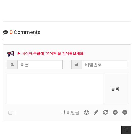
0
Comments
▶ 네이버,구글에 '유머픽'을 검색해보세요!
등록
비밀글