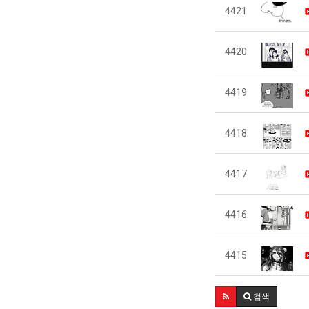
4421
4420
4419
4418
4417
4416
4415
검색