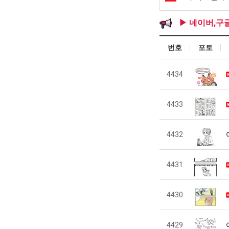
▶ 네이버,구
번호
포토
4434
4433
4432
4431
4430
4429