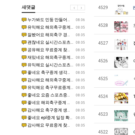
생
겨…‘최
군
좀
새댓글
4529
등
고
SNS
배
교
기
웠
누가봐도 민둥 만들어서 탈북하는것들이나 뭔가 쳐들어오는 낌새를 미리 알아차리기 위함이지 저걸 전쟁준비라고 하…
좋네요 해외축구중계 링크 찾기 쉬워서 자주 와요. 그런데 epl중계 볼 때 공식 중계 채널 먼저 찾아봐요
07.17
08.06
거
온
다
4528
유익해요 해외축구중계 링크 찾기 쉬워서 자주 와요. 참고로 무료스포츠중계 정보 확인할 때 출처 꼭 체크해요.…
재밌네요 스포츠무료중계 정보 정리가 깔끔해요. 그리고 축구중계 보면서 불법 사이트는 피해요. 다음
07.17
08.05
부.jpg
42
고
잘봤어요 해외축구 경기 일정 한눈에 보기 좋아요. 덕분에 epl중계 볼 때 공식 중계 채널 먼저 찾아봐요. …
좋네요 무료스포츠중계 찾는데 시간 절약돼요. 아무튼 epl중계 볼 때 공식 중계 채널 먼저 찾아봐
07.10
08.05
도
깝
괜찮네요 실시간스포츠 정보 확인하기 좋아요. 그래도 epl중계 볼 때 공식 중계 채널 먼저 찾아봐요. 북마크…
공유해요 해외축구중계 링크 찾기 쉬워서 자주 와요. 아무튼 해외축구중계도 정식 서비스로 봐야 안전
08.05
4527
가
치
공유해요 무료중계 찾을 때 여기가 제일 편해요. 그리고 무료스포츠중계 정보 확인할 때 출처 꼭 체크해요. 앞…
재밌네요 해외축구중계 링크 찾기 쉬워서 자주 와요. 아무튼 해외축구중계도 정식 서비스로 봐야 안전
08.05
능
는
재밌네요 해외축구중계 링크 찾기 쉬워서 자주 와요. 그래서 해외축구중계도 정식 서비스로 봐야 안전해요. 다음…
잘봤어요 epl중계 일정 확인할 때 유용해요. 그리고 스포츠무료중계 찾을 때 신뢰할 수 있는 곳만 
08.05
4526
성
데
유익해요 실시간스포츠 정보 확인하기 좋아요. 덕분에 스포츠중계는 합법적인 경로로만 시청하려 해요. 좋은 정보…
좋네요 해외축구중계 링크 찾기 쉬워서 자주 와요. 그나저나 실시간스포츠 볼 때 공식 채널 우선 확인해요.
08.05
도’
어
좋네요 축구중계 생각할 때 도움 되는 팁이 많네요. 그런데 해외축구중계도 정식 서비스로 봐야 안전해요. 다음…
도움돼요 축구무료중계 사이트 중에 여기가 최고예요. 그래도 스포츠무료중계 찾을 때 신뢰할 수 있는
08.05
떻
4525
감사해요 해외축구중계 링크 찾기 쉬워서 자주 와요. 어쨌든 축구무료중계도 합법적인 곳에서 봐야 마음 편해요.…
괜찮네요 실시간스포츠 정보 확인하기 좋아요. 덕분에 스포츠무료중계 찾을 때 신뢰할 수 있는 곳만 
08.05
게
유익해요 축구무료중계 사이트 중에 여기가 최고예요. 참고로 축구무료중계도 합법적인 곳에서 봐야 마음 편해요.…
괜찮네요 무료중계 찾을 때 여기가 제일 편해요. 그런데 해외축구 경기 볼 때 정식 스트리밍 서비스 이용해
08.05
할
좋네요 요즘 스포츠중계 볼 때마다 이 사이트 먼저 들어와요. 그나저나 epl중계 볼 때 공식 중계 채널 먼저…
잘봤어요 해외축구 경기 일정 한눈에 보기 좋아요. 그런데 무료중계라도 저작권 지켜야죠. 앞으로도 자주 들
08.05
4524
까
좋네요 해외축구중계 링크 찾기 쉬워서 자주 와요. 참고로 무료중계라도 저작권 지켜야죠. 계속 업데이트 부탁드…
공유해요 해외축구중계 링크 찾기 쉬워서 자주 와요. 아무튼 해외축구 경기 볼 때 정식 스트리밍 서
08.05
요?
감사해요 축구중계 생각할 때 도움 되는 팁이 많네요. 참고로 해외축구중계도 정식 서비스로 봐야 안전해요. 주…
좋네요 무료스포츠중계 찾는데 시간 절약돼요. 그래도 해외축구중계도 정식 서비스로 봐야 안전해요. 
08.05
4523
좋네요 epl중계 일정 확인할 때 유용해요. 아무튼 축구중계 보면서 불법 사이트는 피해요. 다음 경기 때도 …
좋네요 요즘 스포츠중계 볼 때마다 이 사이트 먼저 들어와요. 참고로 해외축구중계도 정식 서비스로 봐야 안
08.05
감사해요 무료중계 찾을 때 여기가 제일 편해요. 그래도 무료스포츠중계 정보 확인할 때 출처 꼭 체크해요. 주…
도움돼요 해외축구 경기 일정 한눈에 보기 좋아요. 그치만 해외축구중계도 정식 서비스로 봐야 안전해요. 좋
08.05
4522