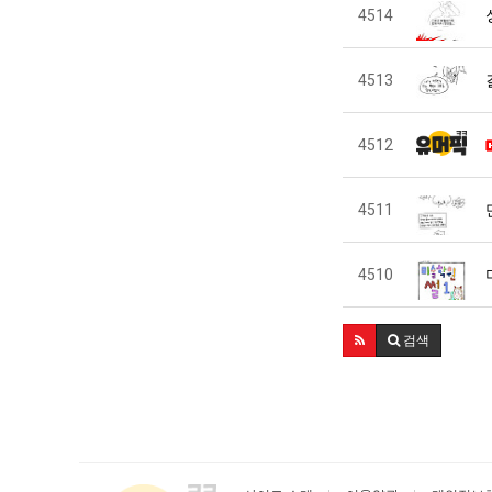
4514
4513
4512
4511
4510
검색