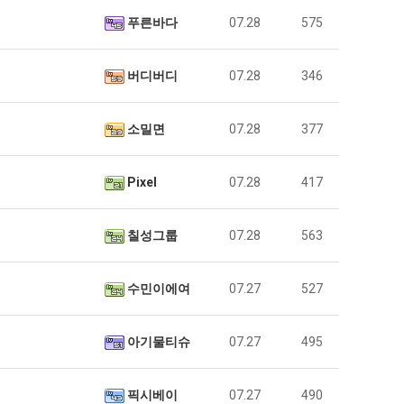
‘최
군
좀
푸른바다
07.28
575
SNS
배
웠
누가봐도 민둥 만들어서 탈북하는것들이나 뭔가 쳐들어오는 낌새를 미리 알아차리기 위함이지 저걸 전쟁준비라고 하…
좋네요 해외축구중계 링크 찾기 쉬워서 자주 와요. 그런데 epl중계 볼 때 공식 중계
07.17
08.06
다
버디버디
07.28
346
유익해요 해외축구중계 링크 찾기 쉬워서 자주 와요. 참고로 무료스포츠중계 정보 확인할 때 출처 꼭 체크해요.…
재밌네요 스포츠무료중계 정보 정리가 깔끔해요. 그리고 축구중계 보면서 불법 사이
07.17
08.05
고
잘봤어요 해외축구 경기 일정 한눈에 보기 좋아요. 덕분에 epl중계 볼 때 공식 중계 채널 먼저 찾아봐요. …
좋네요 무료스포츠중계 찾는데 시간 절약돼요. 아무튼 epl중계 볼 때 공식 중계
07.10
08.05
깝
괜찮네요 실시간스포츠 정보 확인하기 좋아요. 그래도 epl중계 볼 때 공식 중계 채널 먼저 찾아봐요. 북마크…
공유해요 해외축구중계 링크 찾기 쉬워서 자주 와요. 아무튼 해외축구중계도 정식 
08.05
소밀면
07.28
377
치
공유해요 무료중계 찾을 때 여기가 제일 편해요. 그리고 무료스포츠중계 정보 확인할 때 출처 꼭 체크해요. 앞…
재밌네요 해외축구중계 링크 찾기 쉬워서 자주 와요. 아무튼 해외축구중계도 정식 
08.05
는
재밌네요 해외축구중계 링크 찾기 쉬워서 자주 와요. 그래서 해외축구중계도 정식 서비스로 봐야 안전해요. 다음…
잘봤어요 epl중계 일정 확인할 때 유용해요. 그리고 스포츠무료중계 찾을 때 신뢰
08.05
Pixel
07.28
417
데
유익해요 실시간스포츠 정보 확인하기 좋아요. 덕분에 스포츠중계는 합법적인 경로로만 시청하려 해요. 좋은 정보…
좋네요 해외축구중계 링크 찾기 쉬워서 자주 와요. 그나저나 실시간스포츠 볼 때 공식 
08.05
어
좋네요 축구중계 생각할 때 도움 되는 팁이 많네요. 그런데 해외축구중계도 정식 서비스로 봐야 안전해요. 다음…
도움돼요 축구무료중계 사이트 중에 여기가 최고예요. 그래도 스포츠무료중계 찾을 
08.05
떻
칠성그룹
07.28
563
감사해요 해외축구중계 링크 찾기 쉬워서 자주 와요. 어쨌든 축구무료중계도 합법적인 곳에서 봐야 마음 편해요.…
괜찮네요 실시간스포츠 정보 확인하기 좋아요. 덕분에 스포츠무료중계 찾을 때 신뢰
08.05
게
유익해요 축구무료중계 사이트 중에 여기가 최고예요. 참고로 축구무료중계도 합법적인 곳에서 봐야 마음 편해요.…
괜찮네요 무료중계 찾을 때 여기가 제일 편해요. 그런데 해외축구 경기 볼 때 정식 스
08.05
할
좋네요 요즘 스포츠중계 볼 때마다 이 사이트 먼저 들어와요. 그나저나 epl중계 볼 때 공식 중계 채널 먼저…
잘봤어요 해외축구 경기 일정 한눈에 보기 좋아요. 그런데 무료중계라도 저작권 지켜야죠
08.05
수민이에여
07.27
527
까
좋네요 해외축구중계 링크 찾기 쉬워서 자주 와요. 참고로 무료중계라도 저작권 지켜야죠. 계속 업데이트 부탁드…
공유해요 해외축구중계 링크 찾기 쉬워서 자주 와요. 아무튼 해외축구 경기 볼 때
08.05
요?
감사해요 축구중계 생각할 때 도움 되는 팁이 많네요. 참고로 해외축구중계도 정식 서비스로 봐야 안전해요. 주…
좋네요 무료스포츠중계 찾는데 시간 절약돼요. 그래도 해외축구중계도 정식 서비스로
08.05
아기물티슈
07.27
495
좋네요 epl중계 일정 확인할 때 유용해요. 아무튼 축구중계 보면서 불법 사이트는 피해요. 다음 경기 때도 …
좋네요 요즘 스포츠중계 볼 때마다 이 사이트 먼저 들어와요. 참고로 해외축구중계도 정
08.05
감사해요 무료중계 찾을 때 여기가 제일 편해요. 그래도 무료스포츠중계 정보 확인할 때 출처 꼭 체크해요. 주…
도움돼요 해외축구 경기 일정 한눈에 보기 좋아요. 그치만 해외축구중계도 정식 서비스로
08.05
픽시베이
07.27
490