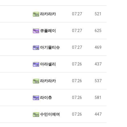
라카라카
07.27
521
큐플레이
07.27
625
아기물티슈
07.27
469
아라셀리
07.26
437
라카라카
07.26
537
라이츄
07.26
581
수민이에여
07.26
447